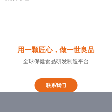
用一颗匠心，做一世良品
全球保健食品研发制造平台
联系我们