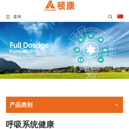
菜单
产品类别
呼吸系统健康