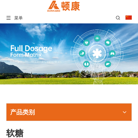
菜单
产品类别
软糖