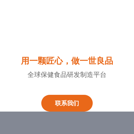
用一颗匠心，做一世良品
全球保健食品研发制造平台
联系我们