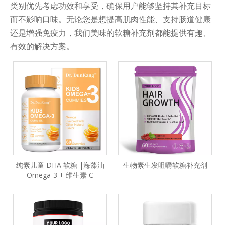
类别优先考虑功效和享受，确保用户能够坚持其补充目标
而不影响口味。无论您是想提高肌肉性能、支持肠道健康
还是增强免疫力，我们美味的软糖补充剂都能提供有趣、
有效的解决方案。
纯素儿童 DHA 软糖 |海藻油
生物素生发咀嚼软糖补充剂
Omega-3 + 维生素 C