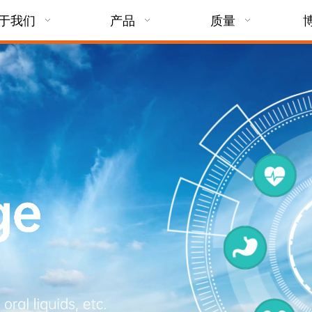
于我们
产品
质量