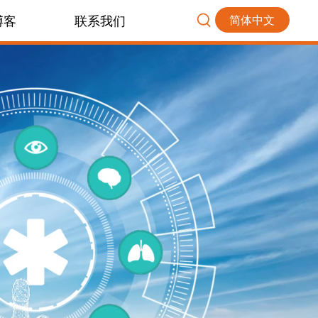
博客
联系我们
简体中文