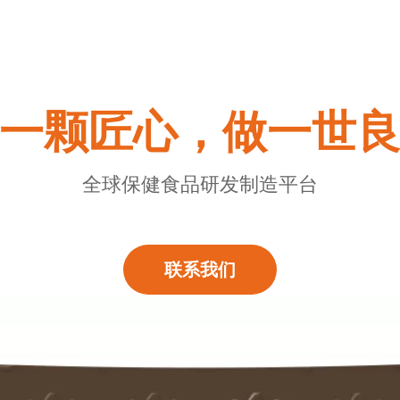
一颗匠心，做一世
全球保健食品研发制造平台
联系我们