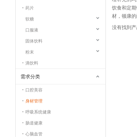
饮食和定期
药片
材，顿康的
软糖
没有找到产
口服液
固体饮料
粉末
滴饮料
需求分类
口腔美容
身材管理
呼吸系统健康
肠道健康
心脑血管