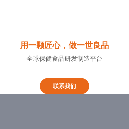
用一颗匠心，做一世良品
全球保健食品研发制造平台
联系我们