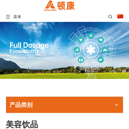
菜单
产品类别
美容饮品