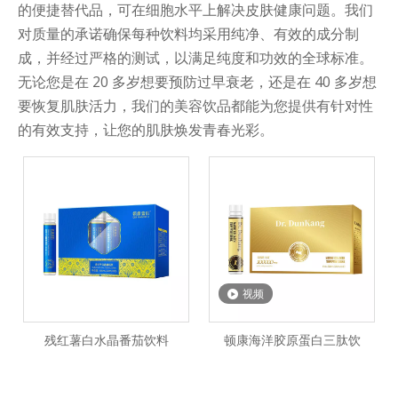
的便捷替代品，可在细胞水平上解决皮肤健康问题。我们
对质量的承诺确保每种饮料均采用纯净、有效的成分制
成，并经过严格的测试，以满足纯度和功效的全球标准。
无论您是在 20 多岁想要预防过早衰老，还是在 40 多岁想
要恢复肌肤活力，我们的美容饮品都能为您提供有针对性
的有效支持，让您的肌肤焕发青春光彩。
视频
残红薯白水晶番茄饮料
顿康海洋胶原蛋白三肽饮