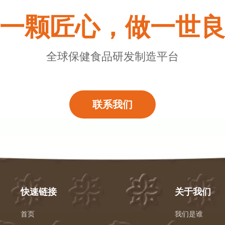
一颗匠心，做一世
全球保健食品研发制造平台
联系我们
快速链接
关于我们
首页
我们是谁