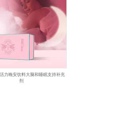
活力晚安饮料大脑和睡眠支持补充
剂