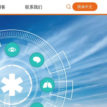
博客
联系我们
简体中文