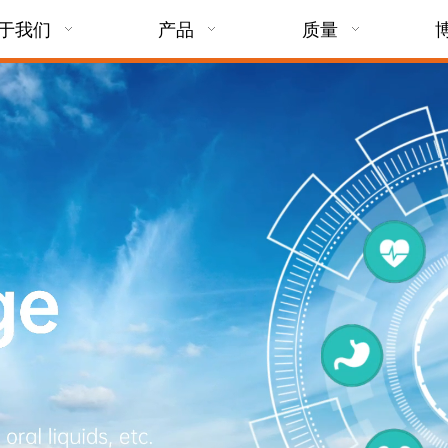
于我们
产品
质量