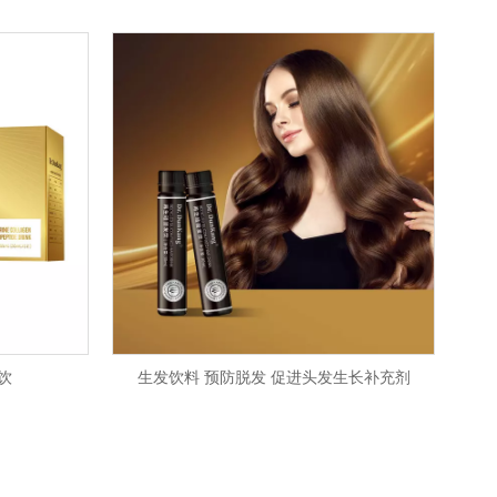
饮
生发饮料 预防脱发 促进头发生长补充剂