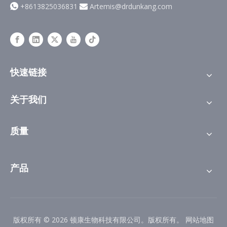
+8613825036831
Artemis@drdunkang.com


快速链接
关于我们
质量
产品
版权所有 ©
2026
顿康生物科技有限公司。版权所有。
网站地图