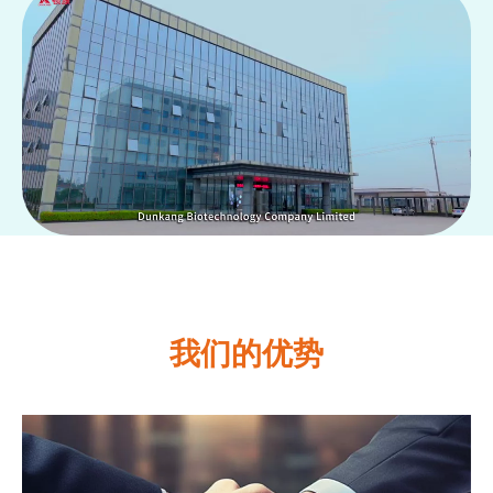
我们的优势