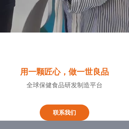
用一颗匠心，做一世良品
全球保健食品研发制造平台
联系我们