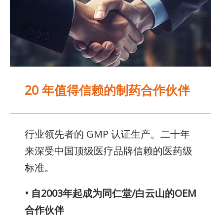
20 年值得信赖的制药合作伙伴
行业领先者的 GMP 认证生产。二十年
来深受中国顶级医疗品牌信赖的医药级
标准。
• 自2003年起成为同仁堂/白云山的OEM
合作伙伴