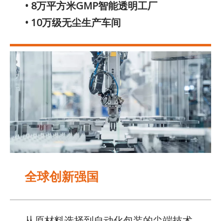
• 8万平方米GMP智能透明工厂
• 10万级无尘生产车间
全球创新强国
从原材料选择到自动化包装的尖端技术