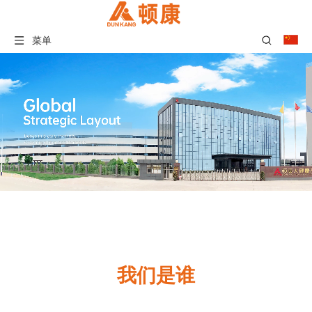
菜单
我们是谁