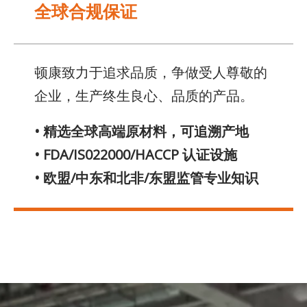
全球合规保证
顿康致力于追求品质，争做受人尊敬的
企业，生产终生良心、品质的产品。
• 精选全球高端原材料，可追溯产地
• FDA/IS022000/HACCP 认证设施
• 欧盟/中东和北非/东盟监管专业知识