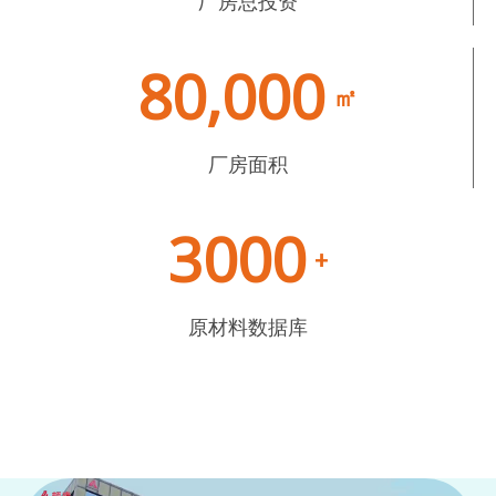
厂房总投资
80,000
㎡
厂房面积
3000
+
原材料数据库