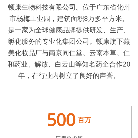
顿康生物科技有限公司。位于广东省化州
市杨梅工业园，建筑面积8万多平方米。
是一家为全球健康品牌提供研发、生产、
孵化服务的专业化集团公司。顿康旗下燕
美化妆品厂与南京同仁堂、云南本草、仁
和药业、解放、白云山等知名药企合作20
年，在行业内树立了良好的声誉。
500
百万