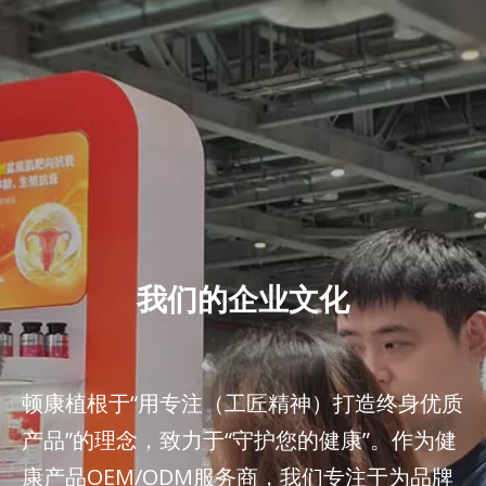
我们的企业文化
顿康植根于“用专注（工匠精神）打造终身优质
产品”的理念，致力于“守护您的健康”。作为健
康产品OEM/ODM服务商，我们专注于为品牌