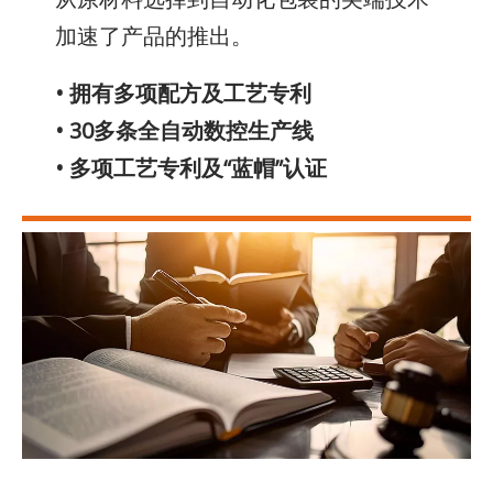
加速了产品的推出。
• 拥有多项配方及工艺专利
• 30多条全自动数控生产线
• 多项工艺专利及“蓝帽”认证